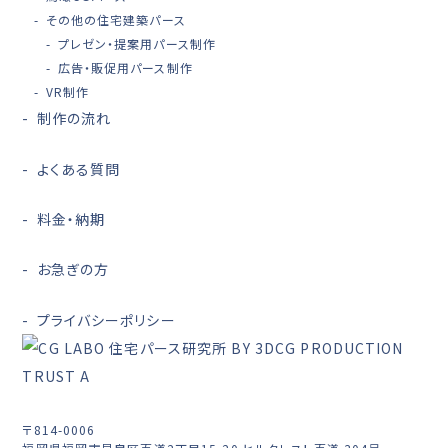
その他の住宅建築パース
プレゼン・提案用パース制作
広告・販促用パース制作
VR制作
制作の流れ
よくある質問
料金・納期
お急ぎの方
プライバシーポリシー
〒814-0006