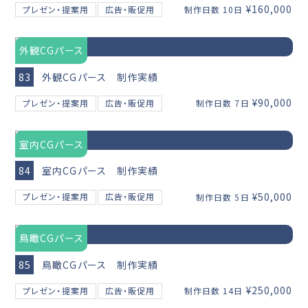
¥160,000
プレゼン・提案用
広告・販促用
制作日数 10日
外観CGパース
83
外観CGパース 制作実績
¥90,000
プレゼン・提案用
広告・販促用
制作日数 7日
室内CGパース
84
室内CGパース 制作実績
¥50,000
プレゼン・提案用
広告・販促用
制作日数 5日
鳥瞰CGパース
85
鳥瞰CGパース 制作実績
¥250,000
プレゼン・提案用
広告・販促用
制作日数 14日