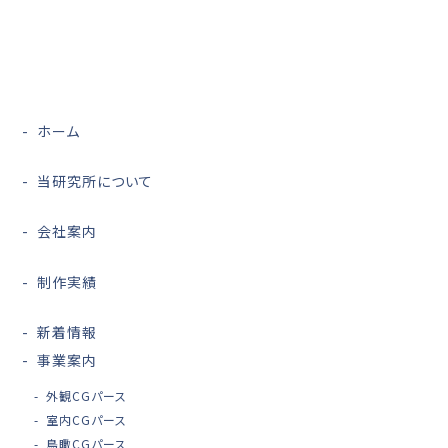
ホーム
当研究所について
会社案内
制作実績
新着情報
事業案内
外観CGパース
室内CGパース
鳥瞰CGパース