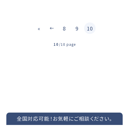
«
8
9
10
10
/
10 page
CONTACT US
ご依頼やお見積もりなどお問い合わせはこちらまで
全国対応可能！
お気軽にご相談ください。