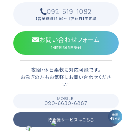
092-519-1082
【営業時間】9:00〜 【定休日】不定期
お問い合わせフォーム
24時間365日受付
夜間・休日柔軟に対応可能です。
お急ぎの方もお気軽にお問い合わせくださ
い！
MOBILE.
090-6630-6887
最短
48
特急便サービスはこちら
時間