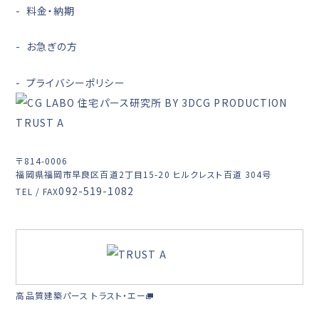
料金・納期
お急ぎの方
プライバシーポリシー
〒814-0006
福岡県福岡市早良区百道2丁目15-20 ヒルクレスト百道 304号
092-519-1082
TEL / FAX
高品質建築パース トラスト・エー