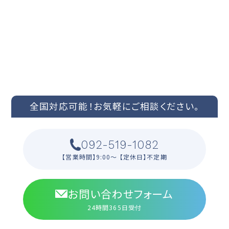
CONTACT US
ご依頼やお見積もりなどお問い合わせはこちらまで
全国対応可能！
お気軽にご相談ください。
092-519-1082
【営業時間】9:00〜 【定休日】不定期
お問い合わせフォーム
24時間365日受付