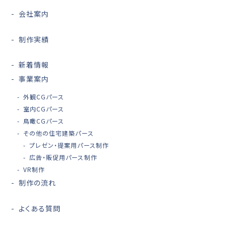
会社案内
制作実績
新着情報
事業案内
外観CGパース
室内CGパース
鳥瞰CGパース
その他の住宅建築パース
プレゼン・提案用パース制作
広告・販促用パース制作
VR制作
制作の流れ
よくある質問