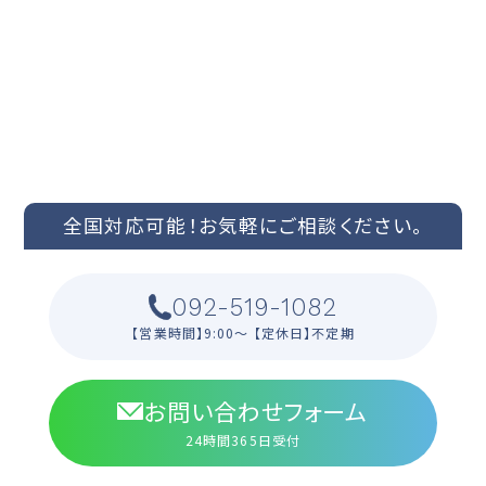
CONTACT US
ご依頼やお見積もりなどお問い合わせはこちらまで
全国対応可能！
お気軽にご相談ください。
092-519-1082
【営業時間】9:00〜 【定休日】不定期
お問い合わせフォーム
24時間365日受付