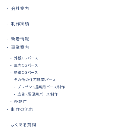
会社案内
制作実績
新着情報
事業案内
外観CGパース
室内CGパース
鳥瞰CGパース
その他の住宅建築パース
プレゼン・提案用パース制作
広告・販促用パース制作
VR制作
制作の流れ
よくある質問