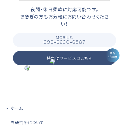
夜間・休日柔軟に対応可能です。
お急ぎの方もお気軽にお問い合わせくださ
い！
MOBILE.
090-6630-6887
最短
48
特急便サービスはこちら
時間
ホーム
当研究所について