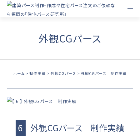
外観CGパース
ホーム
制作実績
外観CGパース
外観CGパース 制作実績
6
外観CGパース 制作実績