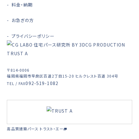
料金・納期
お急ぎの方
プライバシーポリシー
〒814-0006
福岡県福岡市早良区百道2丁目15-20 ヒルクレスト百道 304号
092-519-1082
TEL / FAX
高品質建築パース トラスト・エー