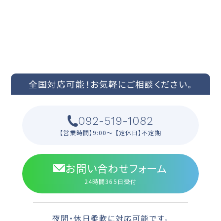
CONTACT US
ご依頼やお見積もりなどお問い合わせはこちらまで
全国対応可能！
お気軽にご相談ください。
092-519-1082
【営業時間】9:00〜 【定休日】不定期
お問い合わせフォーム
24時間365日受付
夜間・休日柔軟に対応可能です。