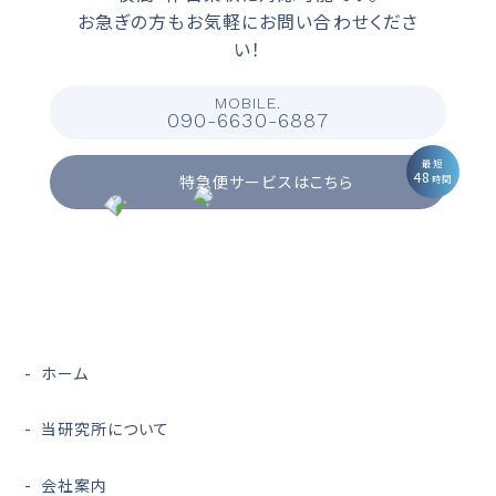
お急ぎの方もお気軽にお問い合わせくださ
い！
MOBILE.
090-6630-6887
最短
48
特急便サービスはこちら
時間
ホーム
当研究所について
会社案内