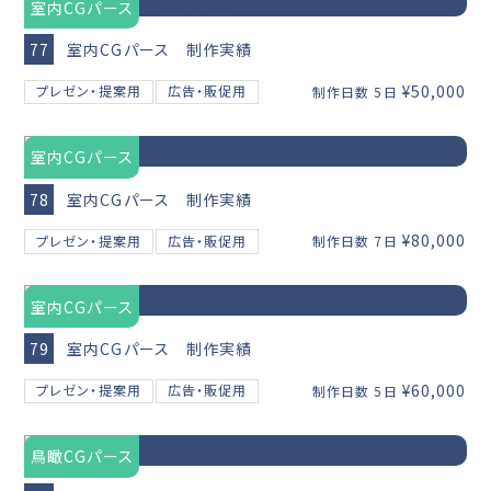
室内CGパース
77
室内CGパース 制作実績
¥50,000
プレゼン・提案用
広告・販促用
制作日数 5日
室内CGパース
78
室内CGパース 制作実績
¥80,000
プレゼン・提案用
広告・販促用
制作日数 7日
室内CGパース
79
室内CGパース 制作実績
¥60,000
プレゼン・提案用
広告・販促用
制作日数 5日
鳥瞰CGパース