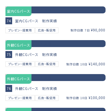
室内CGパース
74
室内CGパース 制作実績
¥90,000
プレゼン・提案用
広告・販促用
制作日数 7日
外観CGパース
75
外観CGパース 制作実績
¥140,000
プレゼン・提案用
広告・販促用
制作日数 10日
外観CGパース
76
外観CGパース 制作実績
¥100,000
プレゼン・提案用
広告・販促用
制作日数 10日