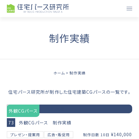
制作実績
ホーム
制作実績
住宅パース研究所が制作した住宅建築CGパースの一覧です。
外観CGパース
73
外観CGパース 制作実績
¥140,000
プレゼン・提案用
広告・販促用
制作日数 10日