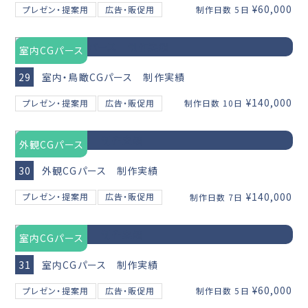
¥60,000
プレゼン・提案用
広告・販促用
制作日数 5日
室内CGパース
29
室内・鳥瞰CGパース 制作実績
¥140,000
プレゼン・提案用
広告・販促用
制作日数 10日
外観CGパース
30
外観CGパース 制作実績
¥140,000
プレゼン・提案用
広告・販促用
制作日数 7日
室内CGパース
31
室内CGパース 制作実績
¥60,000
プレゼン・提案用
広告・販促用
制作日数 5日