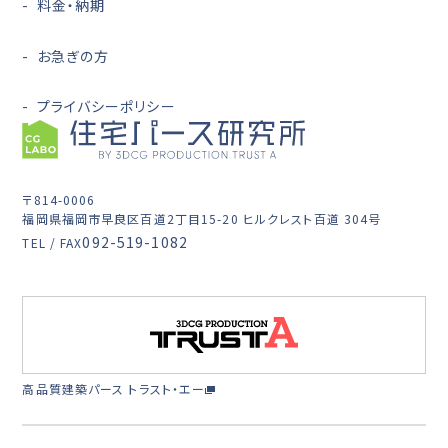
料金・納期
お急ぎの方
プライバシーポリシー
〒814-0006
福岡県福岡市早良区百道2丁目15-20 ヒルクレスト百道 304号
092-519-1082
TEL / FAX
高品質建築パース トラスト・エー