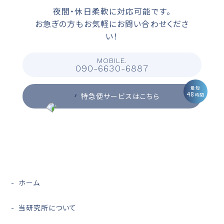
夜間・休日柔軟に対応可能です。
お急ぎの方もお気軽にお問い合わせくださ
い！
MOBILE.
090-6630-6887
最短
48
特急便サービスはこちら
時間
ホーム
当研究所について