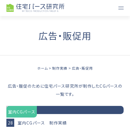
広告・販促用
ホーム
制作実績
広告・販促用
広告・販促のために住宅パース研究所が制作したCGパースの
一覧です。
室内CGパース
28
室内CGパース 制作実績