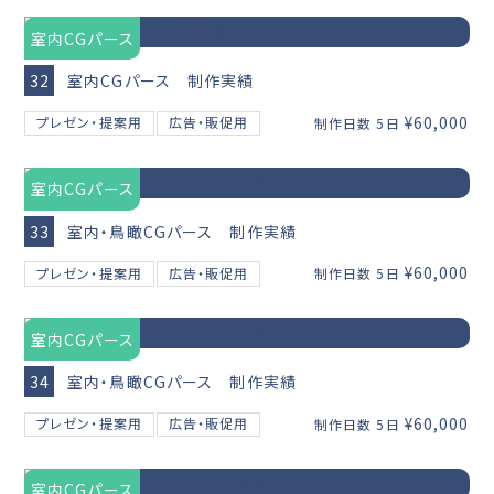
室内CGパース
32
室内CGパース 制作実績
¥60,000
プレゼン・提案用
広告・販促用
制作日数 5日
室内CGパース
33
室内・鳥瞰CGパース 制作実績
¥60,000
プレゼン・提案用
広告・販促用
制作日数 5日
室内CGパース
34
室内・鳥瞰CGパース 制作実績
¥60,000
プレゼン・提案用
広告・販促用
制作日数 5日
室内CGパース