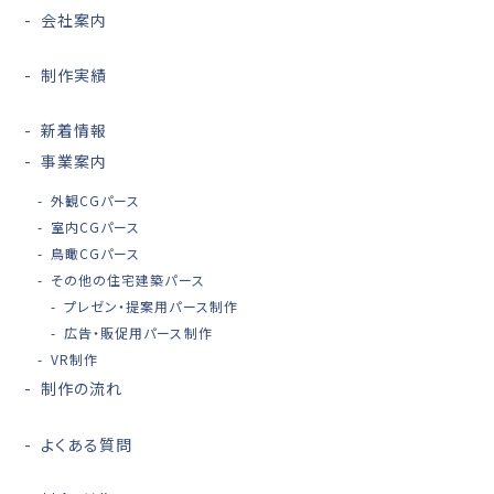
会社案内
制作実績
新着情報
事業案内
外観CGパース
室内CGパース
鳥瞰CGパース
その他の住宅建築パース
プレゼン・提案用パース制作
広告・販促用パース制作
VR制作
制作の流れ
よくある質問