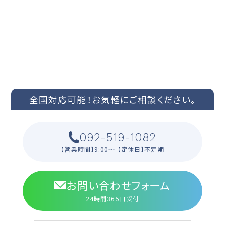
CONTACT US
ご依頼やお見積もりなどお問い合わせはこちらまで
全国対応可能！
お気軽にご相談ください。
092-519-1082
【営業時間】9:00〜 【定休日】不定期
お問い合わせフォーム
24時間365日受付